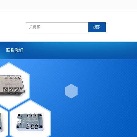
搜索
联系我们