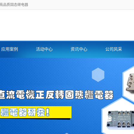
内高品质固态继电器
应用案例
活动中心
资讯中心
公司风采