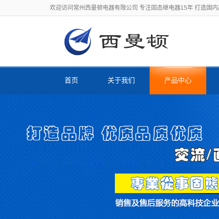
欢迎访问常州西曼顿电器有限公司 专注固态继电器15年 打造国
首页
关于我们
产品中心