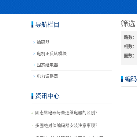
筛选
导航栏目
路数：
编码器
相数：
电机正反转模块
圈数：
固态继电器
电力调整器
编码
资讯中心
固态继电器与普通继电器的区别？
多圈绝对值编码器安装注意事项？